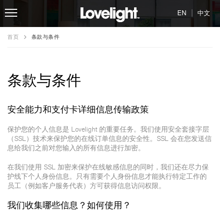
|
EN
中文
首页
条款与条件
条款与条件
安全能力和支付卡详细信息传输政策
保护您的个人信息是 Lovelight 的重要任务。我们使用安全套接字层
（SSL）技术来保护您的在线订单信息的安全性。SSL 会在您发送信
息给我们之前对您输入的所有信息进行加密。
在我们使用 SSL 加密来保护在线敏感信息的同时，我们还在尽力保
护线下个人身份信息。只有需要个人身份信息才能执行特定工作的
员工（例如客户服务代表）方可获得信息访问权限。
我们收集哪些信息？如何使用？